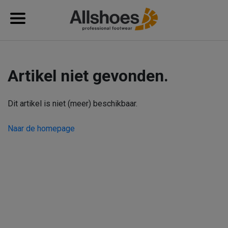
Artikel niet gevonden.
Dit artikel is niet (meer) beschikbaar.
Naar de homepage