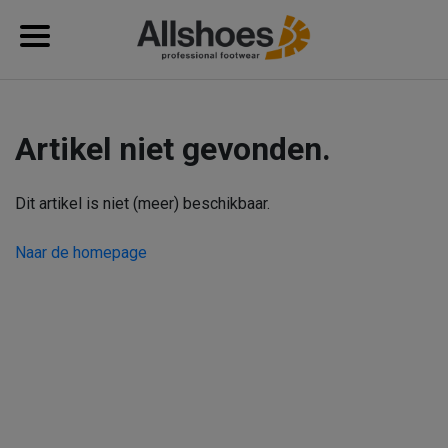
Artikel niet gevonden.
Dit artikel is niet (meer) beschikbaar.
Naar de homepage