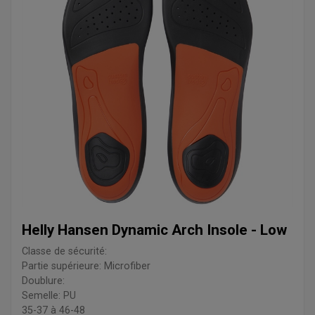
Helly Hansen Dynamic Arch Insole - Low
Classe de sécurité:
Partie supérieure: Microfiber
Doublure:
Semelle: PU
35-37 à 46-48