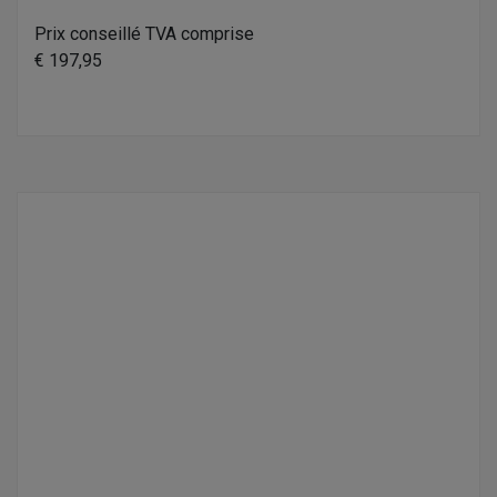
Prix conseillé TVA comprise
€ 197,95