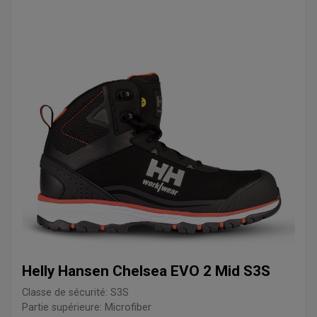
Helly Hansen Chelsea EVO 2 Mid S3S
Classe de sécurité: S3S
Partie supérieure: Microfiber