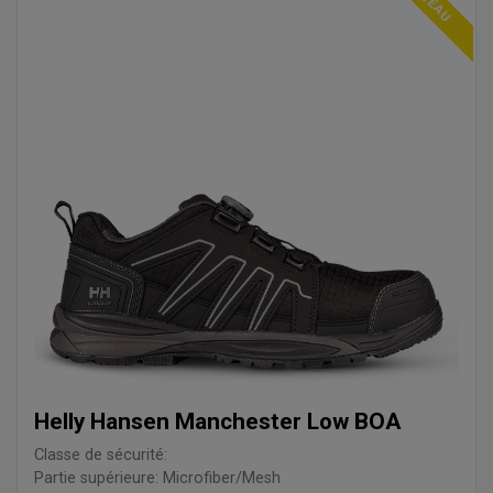
Helly Hansen Manchester Low BOA
Classe de sécurité:
Partie supérieure: Microfiber/Mesh