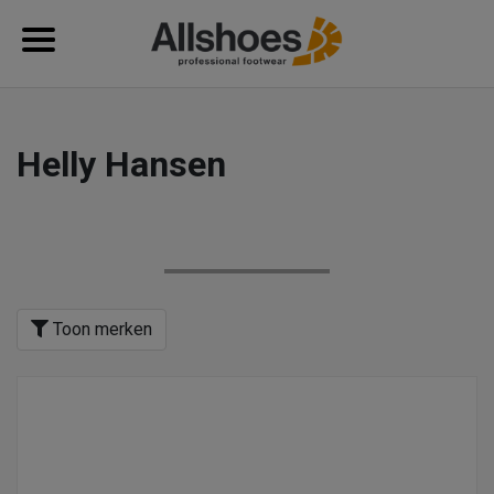
Helly Hansen
Toon merken