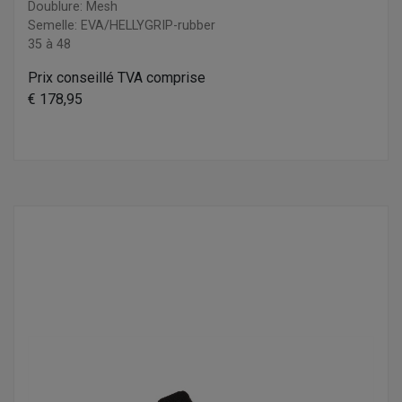
Doublure: Mesh
Semelle: EVA/HELLYGRIP-rubber
35 à 48
Prix conseillé TVA comprise
€ 178,95