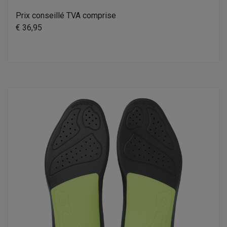
Prix conseillé TVA comprise
€ 36,95