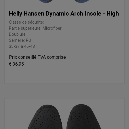
Helly Hansen Dynamic Arch Insole - High
Classe de sécurité:
Partie supérieure: Microfiber
Doublure:
Semelle: PU
35-37 à 46-48
Prix conseillé TVA comprise
€ 36,95