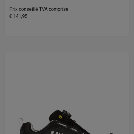
Prix conseillé TVA comprise
€ 141,95