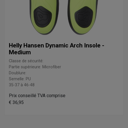
Helly Hansen Dynamic Arch Insole -
Medium
Classe de sécurité:
Partie supérieure: Microfiber
Doublure:
Semelle: PU
35-37 à 46-48
Prix conseillé TVA comprise
€ 36,95