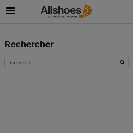
Rechercher