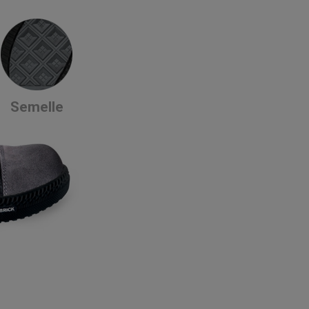
Semelle