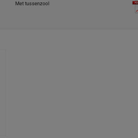
Met tussenzool