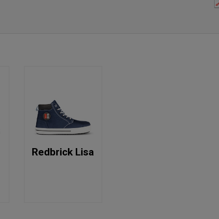
Redbrick Lisa