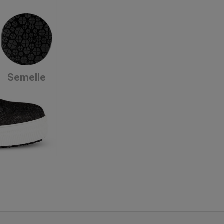
Semelle