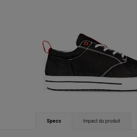
Specs
Impact du produit