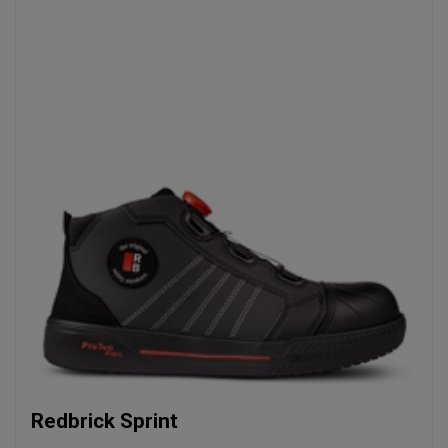
Redbrick Sprint