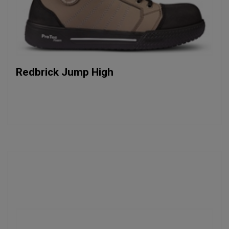
Redbrick Jump High