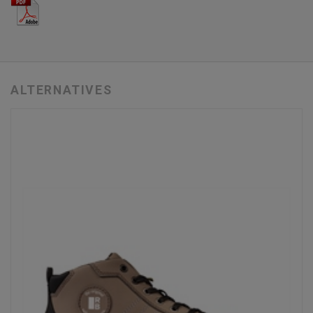
ALTERNATIVES