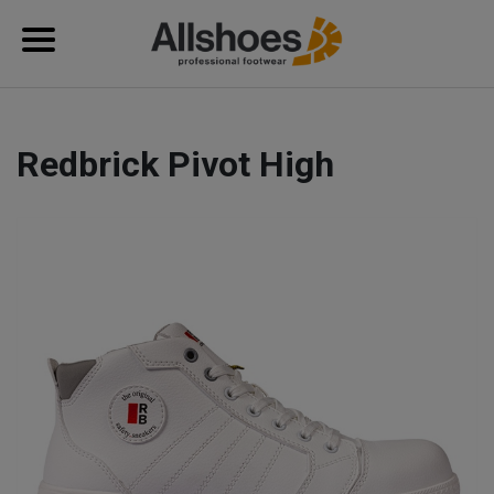
Redbrick Pivot High