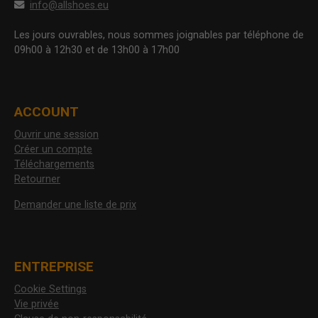
info@allshoes.eu
Les jours ouvrables, nous sommes joignables par téléphone de
09h00 à 12h30 et de 13h00 à 17h00
ACCOUNT
Ouvrir une session
Créer un compte
Téléchargements
Retourner
Demander une liste de prix
ENTREPRISE
Cookie Settings
Vie privée