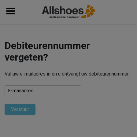
Debiteurennummer
vergeten?
Vul uw e-mailadres in en u ontvangt uw debiteurennummer.
Verstuur