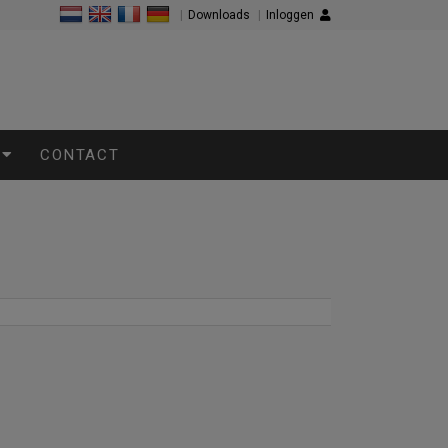
|
Downloads
|
Inloggen
CONTACT