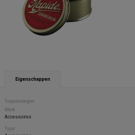
Eigenschappen
Toepassingen
Merk
Accessoires
Type