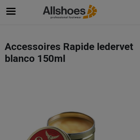
Accessoires Rapide ledervet
blanco 150ml