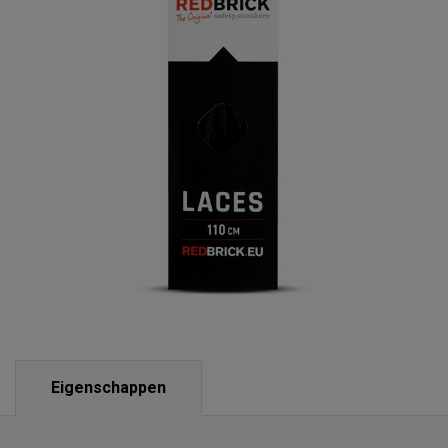
Eigenschappen