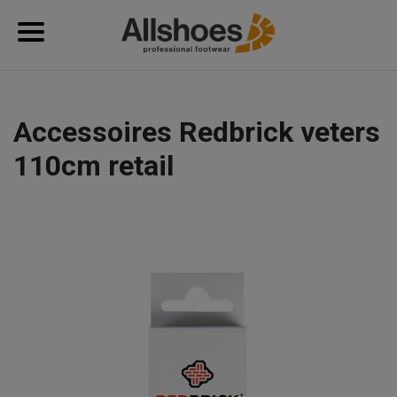
Accessoires Redbrick veters
110cm retail