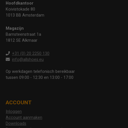
Hoofdkantoor
Koivistokade 80
1013 BB Amsterdam
Magazijn
Barnsteenstraat 1a
1812 SE Alkmaar
+31 (0) 20 2250 130
info@allshoes.eu
Op werkdagen telefonisch bereikbaar
tussen 09:00 - 12:30 en 13:00 - 17:00
ACCOUNT
Inloggen
Account aanmaken
Downloads