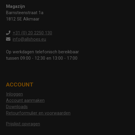
Magazijn
Barnsteenstraat 1a
1812 SE Alkmaar
+31 (0) 20 2250 130
info@allshoes.eu
Op werkdagen telefonisch bereikbaar
tussen 09:00 - 12:30 en 13:00 - 17:00
ACCOUNT
Inloggen
Account aanmaken
Downloads
Retourformulier en voorwaarden
Prijslijst opvragen