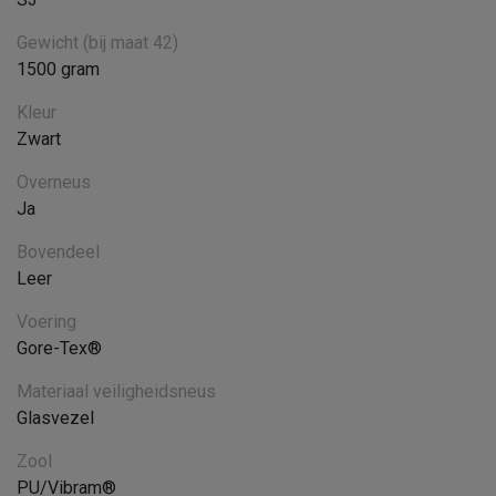
Gewicht (bij maat 42)
1500 gram
Kleur
Zwart
Overneus
Ja
Bovendeel
Leer
Voering
Gore-Tex®
Materiaal veiligheidsneus
Glasvezel
Zool
PU/Vibram®