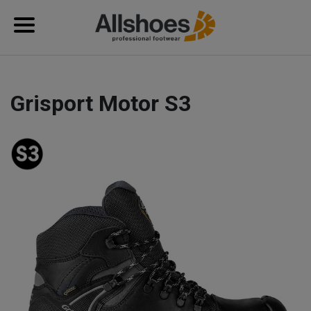
Grisport Motor S3