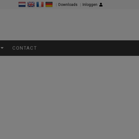
|
Downloads
|
Inloggen
CONTACT