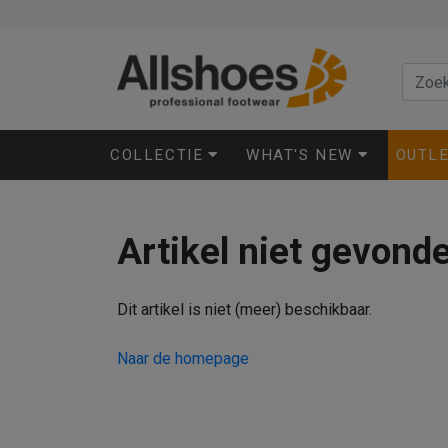
COLLECTIE
WHAT'S NEW
OUTL
Artikel niet gevond
Dit artikel is niet (meer) beschikbaar.
Naar de homepage