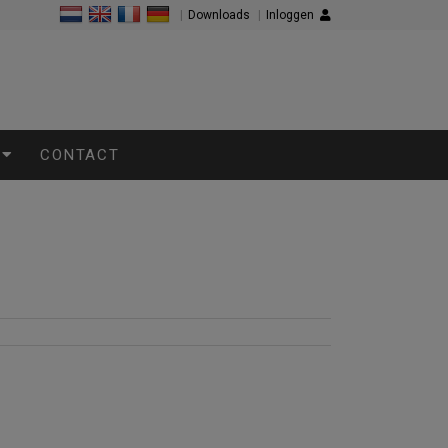
|
Downloads
|
Inloggen
CONTACT