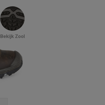
Bekijk Zool