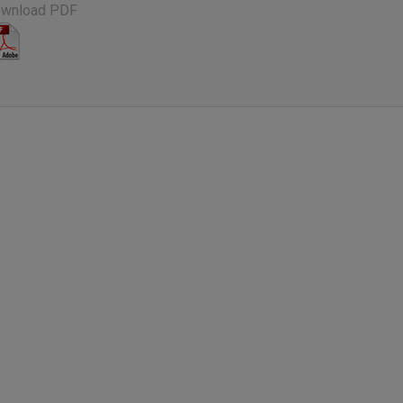
wnload PDF