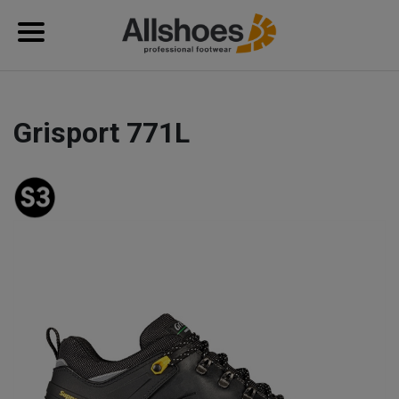
Grisport 771L