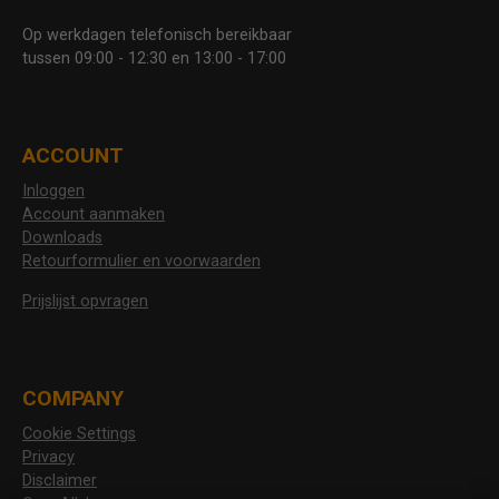
Op werkdagen telefonisch bereikbaar
tussen 09:00 - 12:30 en 13:00 - 17:00
ACCOUNT
Inloggen
Account aanmaken
Downloads
Retourformulier en voorwaarden
Prijslijst opvragen
COMPANY
Cookie Settings
Privacy
Disclaimer