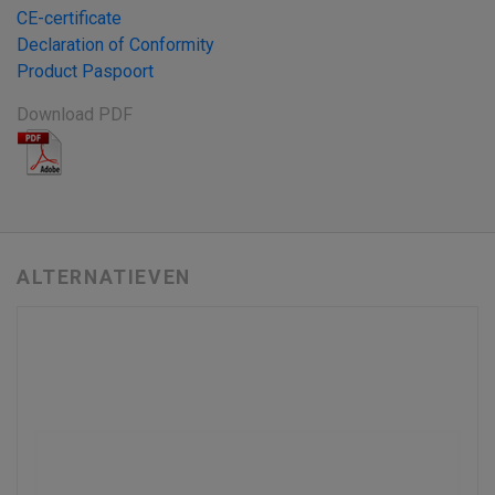
CE-certificate
Declaration of Conformity
Product Paspoort
Download PDF
ALTERNATIEVEN