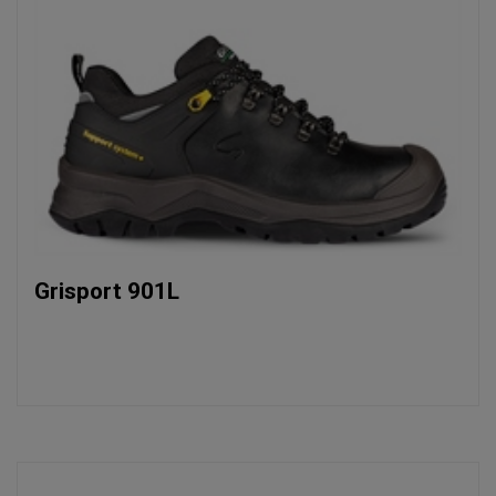
Grisport 901L