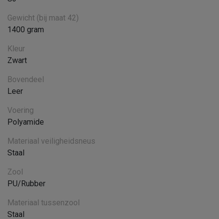
Gewicht (bij maat 42)
1400 gram
Kleur
Zwart
Bovendeel
Leer
Voering
Polyamide
Materiaal veiligheidsneus
Staal
Zool
PU/Rubber
Materiaal tussenzool
Staal