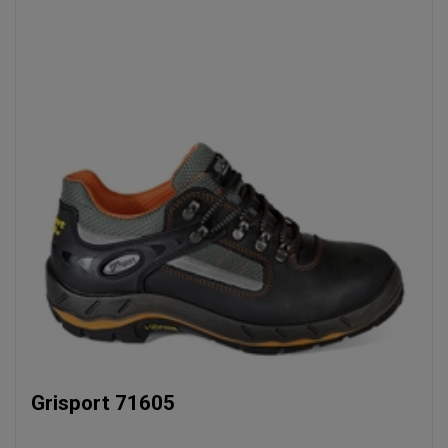
Grisport 71605