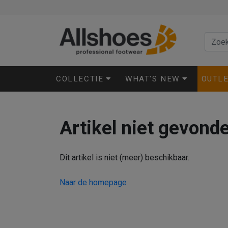
COLLECTIE
WHAT'S NEW
OUTL
Artikel niet gevond
Dit artikel is niet (meer) beschikbaar.
Naar de homepage