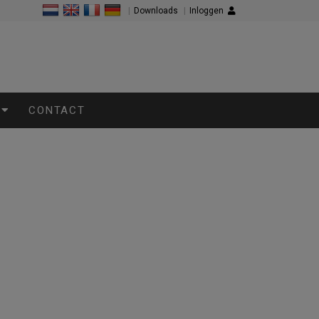
|
Downloads
|
Inloggen
CONTACT