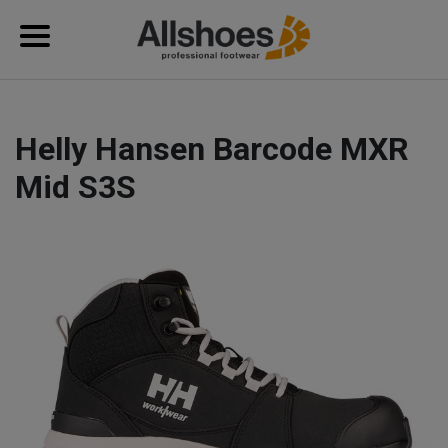
Helly Hansen Barcode MXR
Mid S3S