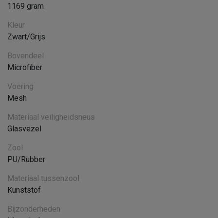
1169 gram
Kleur
Zwart/Grijs
Bovendeel
Microfiber
Voering
Mesh
Materiaal veiligheidsneus
Glasvezel
Zool
PU/Rubber
Materiaal tussenzool
Kunststof
Bijzonderheden