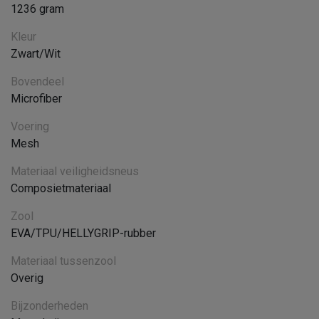
1236 gram
Kleur
Zwart/Wit
Bovendeel
Microfiber
Voering
Mesh
Materiaal veiligheidsneus
Composietmateriaal
Zool
EVA/TPU/HELLYGRIP-rubber
Materiaal tussenzool
Overig
Bijzonderheden