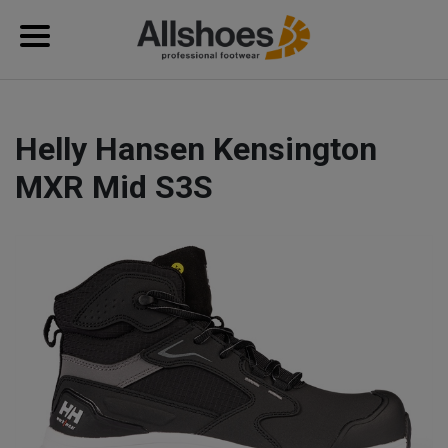
Helly Hansen Kensington
MXR Mid S3S