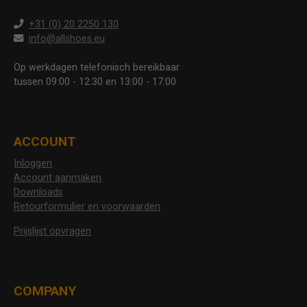
+31 (0) 20 2250 130
info@allshoes.eu
Op werkdagen telefonisch bereikbaar
tussen 09:00 - 12:30 en 13:00 - 17:00
ACCOUNT
Inloggen
Account aanmaken
Downloads
Retourformulier en voorwaarden
Prijslijst opvragen
COMPANY