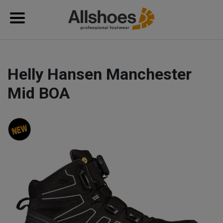
Helly Hansen Manchester
Mid BOA