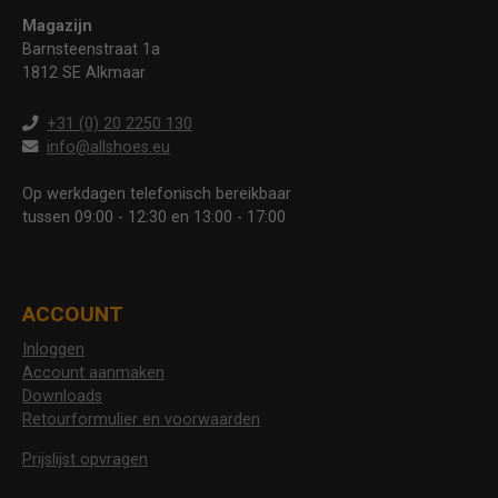
Magazijn
Barnsteenstraat 1a
1812 SE Alkmaar
+31 (0) 20 2250 130
info@allshoes.eu
Op werkdagen telefonisch bereikbaar
tussen 09:00 - 12:30 en 13:00 - 17:00
ACCOUNT
Inloggen
Account aanmaken
Downloads
Retourformulier en voorwaarden
Prijslijst opvragen