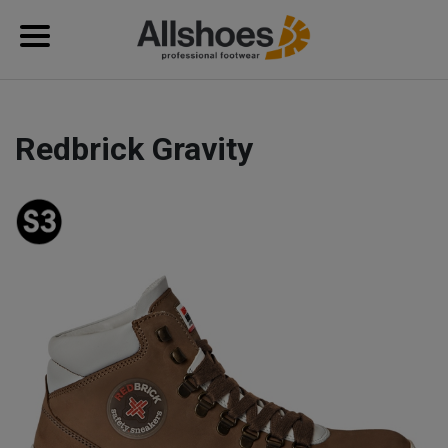
Redbrick Gravity