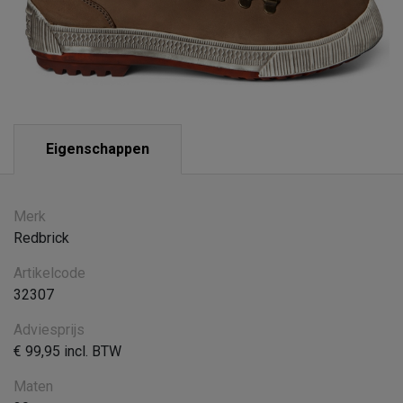
Eigenschappen
Merk
Redbrick
Artikelcode
32307
Adviesprijs
€ 99,95 incl. BTW
Maten