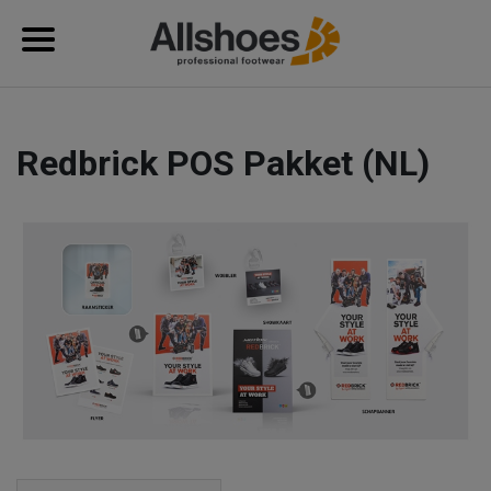
Redbrick POS Pakket (NL)