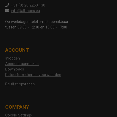
+31 (0) 20 2250 130
info@allshoes.eu
Op werkdagen telefonisch bereikbaar
tussen 09:00 - 12:30 en 13:00 - 17:00
ACCOUNT
Inloggen
Account aanmaken
Downloads
Retourformulier en voorwaarden
Prijslijst opvragen
COMPANY
Cookie Settings