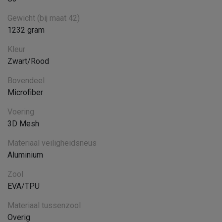
Gewicht (bij maat 42)
1232 gram
Kleur
Zwart/Rood
Bovendeel
Microfiber
Voering
3D Mesh
Materiaal veiligheidsneus
Aluminium
Zool
EVA/TPU
Materiaal tussenzool
Overig