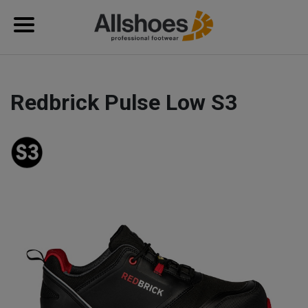
Redbrick Pulse Low S3