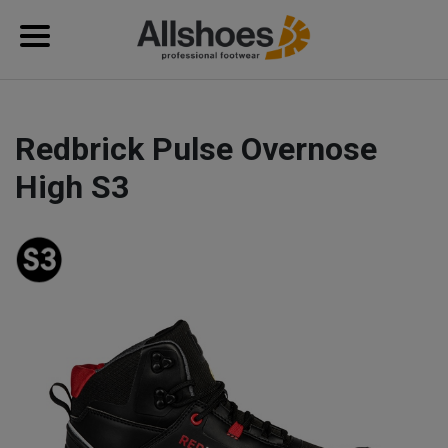
Redbrick Pulse Overnose
High S3