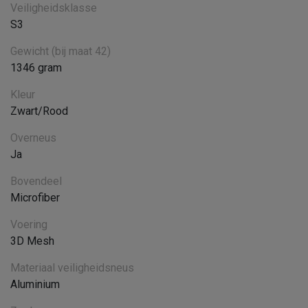
Veiligheidsklasse
S3
Gewicht (bij maat 42)
1346 gram
Kleur
Zwart/Rood
Overneus
Ja
Bovendeel
Microfiber
Voering
3D Mesh
Materiaal veiligheidsneus
Aluminium