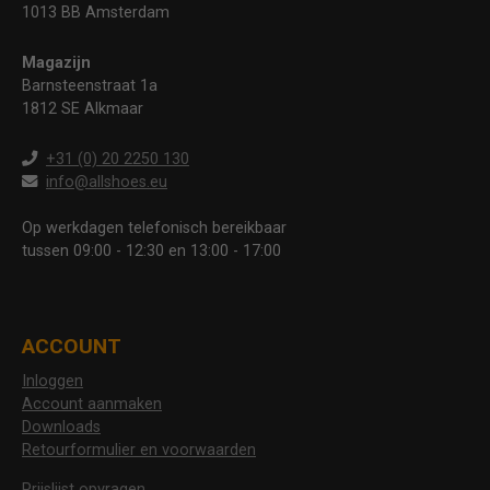
1013 BB Amsterdam
Magazijn
Barnsteenstraat 1a
1812 SE Alkmaar
+31 (0) 20 2250 130
info@allshoes.eu
Op werkdagen telefonisch bereikbaar
tussen 09:00 - 12:30 en 13:00 - 17:00
ACCOUNT
Inloggen
Account aanmaken
Downloads
Retourformulier en voorwaarden
Prijslijst opvragen