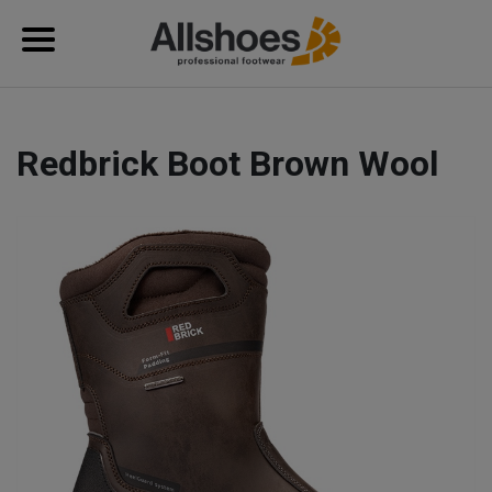
Redbrick Boot Brown Wool