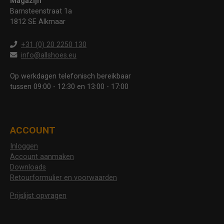
Magazijn
Barnsteenstraat 1a
1812 SE Alkmaar
+31 (0) 20 2250 130
info@allshoes.eu
Op werkdagen telefonisch bereikbaar
tussen 09:00 - 12:30 en 13:00 - 17:00
ACCOUNT
Inloggen
Account aanmaken
Downloads
Retourformulier en voorwaarden
Prijslijst opvragen