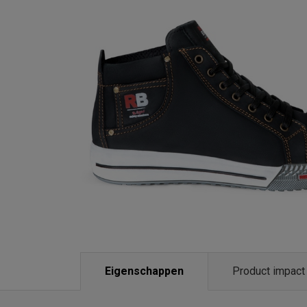
Eigenschappen
Product impact