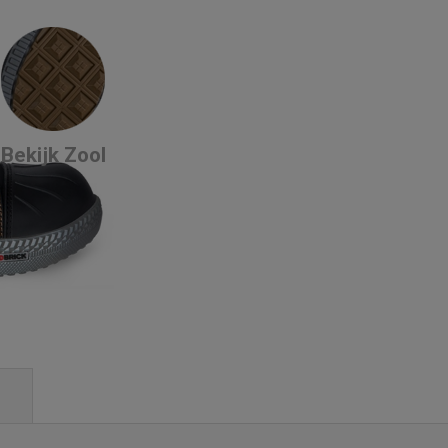
Bekijk Zool