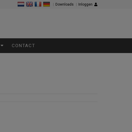
|
Downloads
|
Inloggen
CONTACT