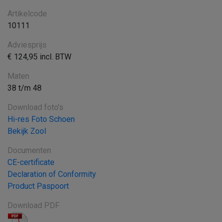
Artikelcode
10111
Adviesprijs
€ 124,95 incl. BTW
Maten
38 t/m 48
Download foto's
Hi-res Foto Schoen
Bekijk Zool
Documenten
CE-certificate
Declaration of Conformity
Product Paspoort
Download PDF