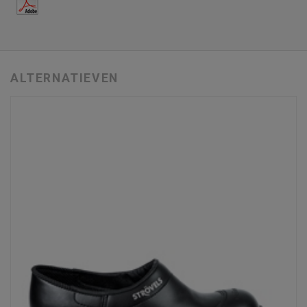
ALTERNATIEVEN