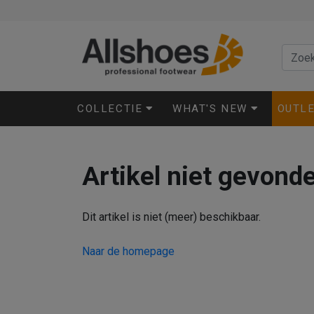
COLLECTIE
WHAT'S NEW
OUTL
Artikel niet gevond
Dit artikel is niet (meer) beschikbaar.
Naar de homepage