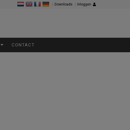
|
Downloads
|
Inloggen
CONTACT