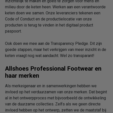
inzichtelijk te maken en goed te zorgen voor mens en
milieu door de keten heen. Werken aan een verantwoorde
keten doen we samen. Onze leveranciers tekenen een
Code of Conduct en de productielocatie van onze
producten is terug te vinden in het digitaal product
paspoort.
Ook doen we mee aan de Transparency Pledge. Dit zijn
goede stappen, maar het verkrijgen van meer inzicht in de
keten vraagt nog wat aandacht. Wel zo transparant!
Allshoes Professional Footwear en
haar merken
Als merkeigenaar en in samenwerkingen hebben we
invloed op het verduurzamen van onze merken. Dat begint
al in het ontwerpproces met bijvoorbeeld de ontwikkeling
van de duurzame collecties. Zelfs als we geen directe
invloed hebben op het ontwerp, zetten we de maatstaf bij