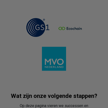
Wat zijn onze volgende stappen?
Op deze pagina vieren we successen en