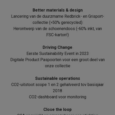
Better materials & design
Lancering van de duurzmame Redbrick- en Grisport-
collectie (>50% gerecycled)
Herontwerp van de schoenendoos (-60% inkt, van
FSC-karton!)
Driving Change
Eerste Sustainability Event in 2023
Digitale Product Paspoorten voor een groot deel van
onze collectie
Sustainable operations
CO2-uitstoot scope 1 en 2 gehalveerd tov basisjaar
2018
CO2-dashboard voor monitoring
Close the loop