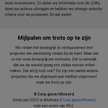
onze leveranciers. Zo delen we informatie over de LCA’s,
doen we actieve uitvragen en hebben we strenge selectie
criteria voor de producten. En dat werkt!
Mijlpalen om trots op te zijn
We vinden het belangrijk te verduurzamen met
projecten die aansluiting vinden bij de klant. Maar dat
is niet onze belangrijkste motivatie. Dat is namelijk
dat we de wereld graag een stukje mooier willen
maken. Dat wil jij toch ook? Dit zijn een aantal andere
projecten die we afgelopen jaar hebben uitgevoerd
waar we trots op zijn:
B Corp gecertificeerd
Sinds juni 2025 is Allshoes
B Corp gecertificeerd
met een score van 99,2.