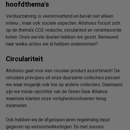
hoofdthema's
Verduurzaming is veelomvattend en bevat niet alleen
milieu-, maar ook sociale aspecten. Allshoes focust zich
op de thema’s CO2-reductie, circulariteit en verantwoorde
keten. Onze eerste doelen hebben we gezet. Benieuwd
naar welke acties we al hebben ondernomen?
Circulariteit
Allshoes gaat voor een circulair product assortiment! De
circulaire principes uit onze duurzame collecties passen
we waar mogelijk ook toe op andere collecties. Daarnaast
zijn we mede-oprichter van de Green Gear Alliance
waarmee klanten onze veiligheidsschoenen terug
inzamelen.
Ook hebben wij de afgelopen jaren regelmatig input
gegeven op wetsontwikkelingen. En met succes: