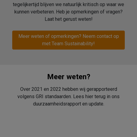
tegelijkertijd blijven we natuurlijk kritisch op waar we
kunnen verbeteren. Heb je opmerkingen of vragen?
Laat het gerust weten!
Meer weten of opmerkingen? Neem contact op
met Team Sustainability!
Meer weten?
Over 2021 en 2022 hebben wij gerapporteerd
volgens GRI standaarden. Lees hier terug in ons
duurzaamheidsrapport en update.