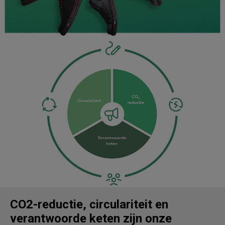
CO2-reductie, circulariteit en
verantwoorde keten zijn onze