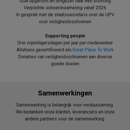
GGA opgericht en omgezet naar een stichting
Verplichte schoeninzameling vanaf 2026
In gesprek met de staatssecretaris over de UPV
voor veiligheidsschoenen
Supporting people
Drie vrijwilligersdagen per jaar per medewerker
Allshoes gecertificeerd als
Great Place To Work
Donaties van veiligheidsschoenen aan diverse
goede doelen
Samenwerkingen
Samenwerking is belangrijk voor verduurzaming.
We bedanken onze klanten, leveranciers en onze
andere partners voor de samenwerking.