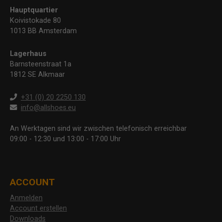
Hauptquartier
Koivistokade 80
1013 BB Amsterdam
Lagerhaus
Barnsteenstraat 1a
1812 SE Alkmaar
+31 (0) 20 2250 130
info@allshoes.eu
An Werktagen sind wir zwischen telefonisch erreichbar
09:00 - 12:30 und 13:00 - 17:00 Uhr
ACCOUNT
Anmelden
Account erstellen
Downloads