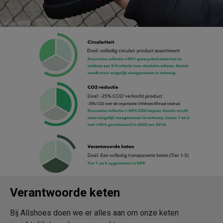
Verantwoorde keten
Bij Allshoes doen we er alles aan om onze keten