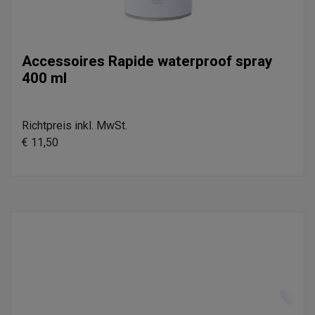
Accessoires Rapide waterproof spray
400 ml
Richtpreis inkl. MwSt.
€ 11,50