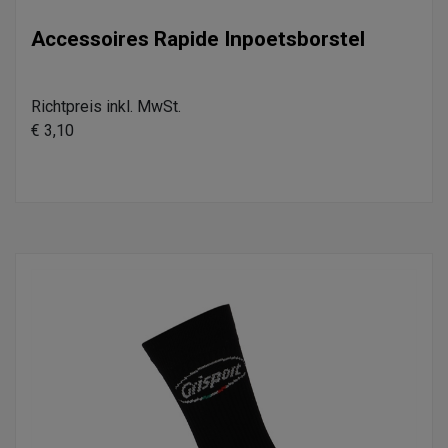
Accessoires Rapide Inpoetsborstel
Richtpreis inkl. MwSt.
€ 3,10