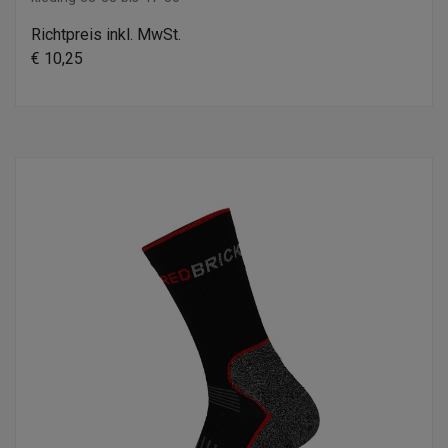
Richtpreis inkl. MwSt.
€ 10,25