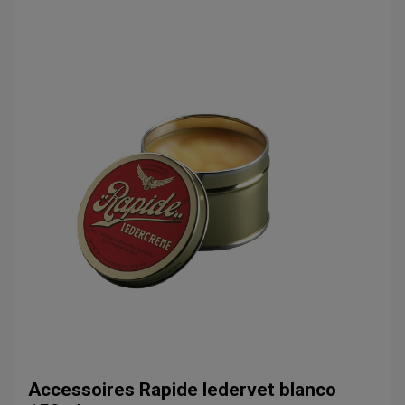
Accessoires Rapide ledervet blanco