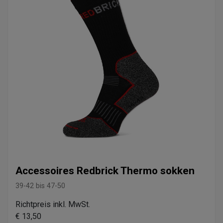
Accessoires Redbrick Thermo sokken
39-42 bis 47-50
Richtpreis inkl. MwSt.
€ 13,50