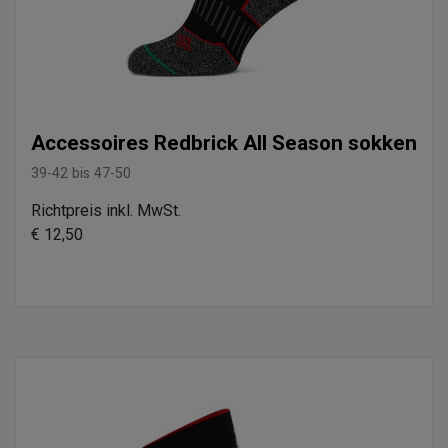
Accessoires Redbrick All Season sokken
39-42 bis 47-50
Richtpreis inkl. MwSt.
€ 12,50