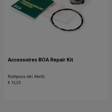
Accessoires BOA Repair Kit
Richtpreis inkl. MwSt.
€ 13,25