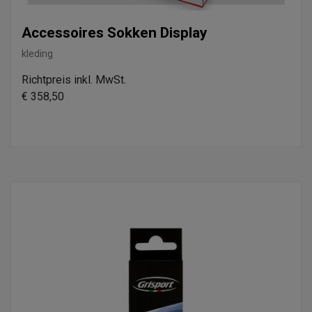
Accessoires Sokken Display
kleding
Richtpreis inkl. MwSt.
€ 358,50