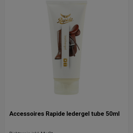
Accessoires Rapide ledergel tube 50ml