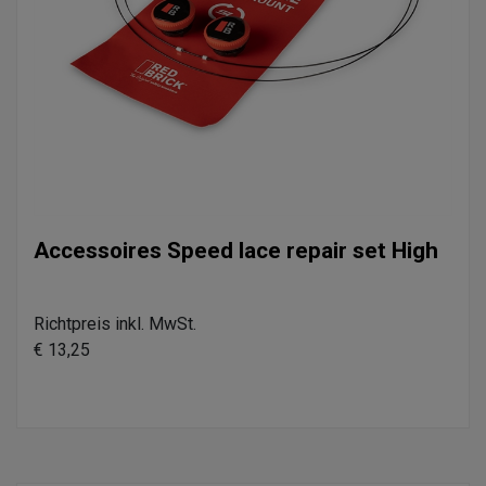
Accessoires Speed lace repair set High
Richtpreis inkl. MwSt.
€ 13,25