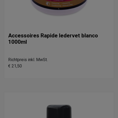
Accessoires Rapide ledervet blanco
1000ml
Richtpreis inkl. MwSt.
€ 21,50