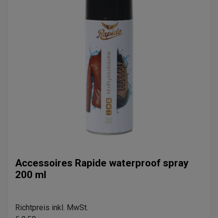
Accessoires Rapide waterproof spray
200 ml
Richtpreis inkl. MwSt.