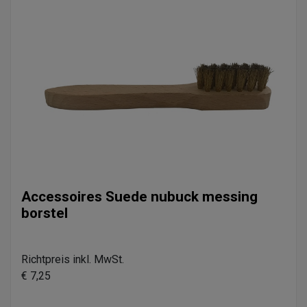
Accessoires Suede nubuck messing
borstel
Richtpreis inkl. MwSt.
€ 7,25