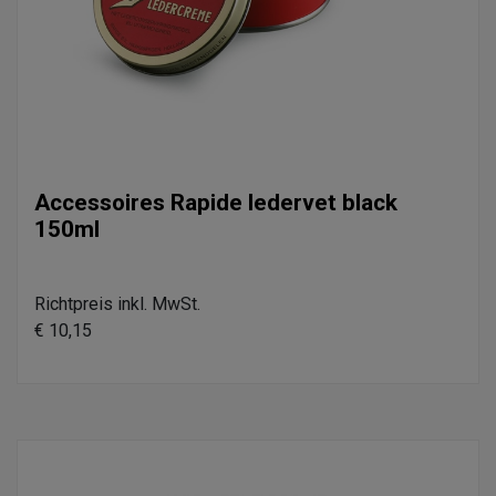
Accessoires Rapide ledervet black
150ml
Richtpreis inkl. MwSt.
€ 10,15