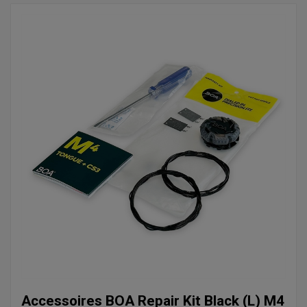
Accessoires BOA Repair Kit Black (L) M4