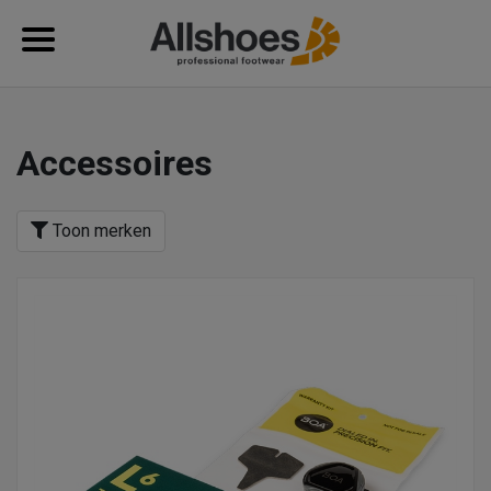
Accessoires
Toon merken