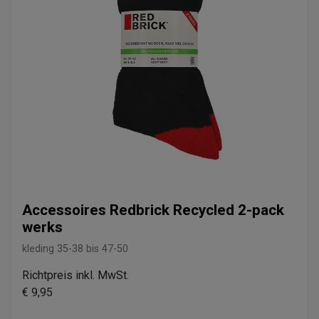
Accessoires Redbrick Recycled 2-pack
werks
kleding
35-38 bis 47-50
Richtpreis inkl. MwSt.
€ 9,95