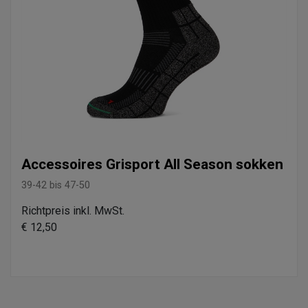
Accessoires Grisport All Season sokken
39-42 bis 47-50
Richtpreis inkl. MwSt.
€ 12,50