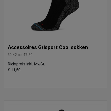
Accessoires Grisport Cool sokken
39-42 bis 47-50
Richtpreis inkl. MwSt.
€ 11,50