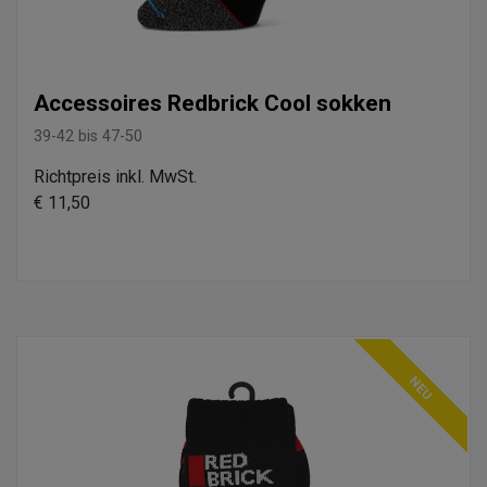
Accessoires Redbrick Cool sokken
39-42 bis 47-50
Richtpreis inkl. MwSt.
€ 11,50
NEU