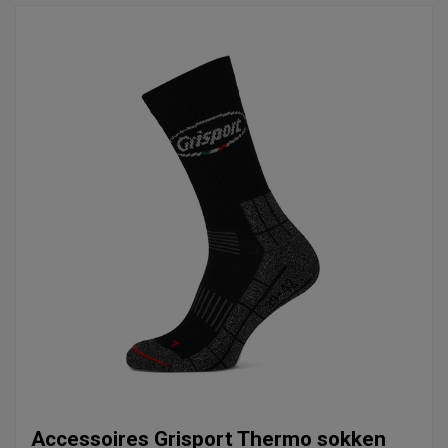
Accessoires Grisport Thermo sokken