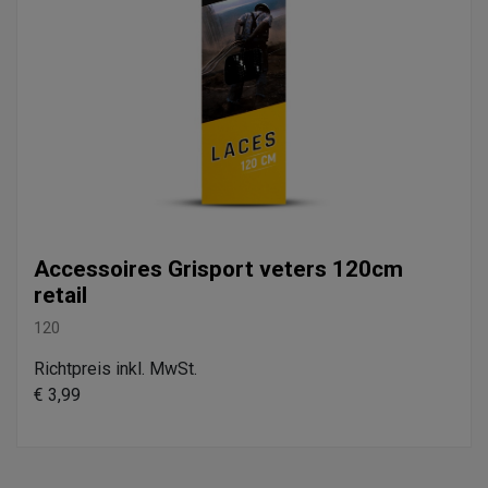
Accessoires Grisport veters 120cm
retail
120
Richtpreis inkl. MwSt.
€ 3,99