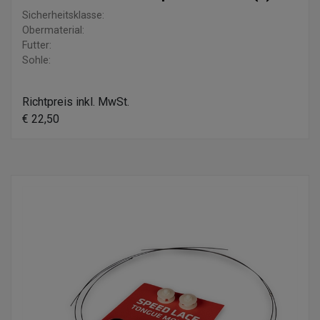
Sicherheitsklasse:
Obermaterial:
Futter:
Sohle:
Richtpreis inkl. MwSt.
€ 22,50