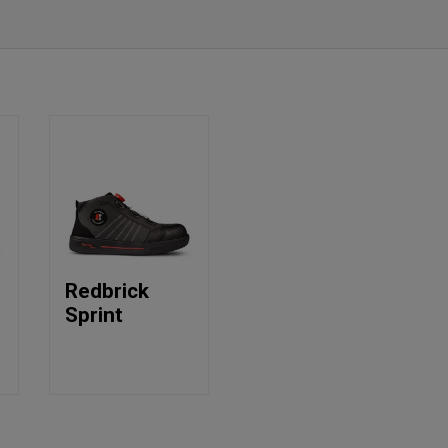
Redbrick
Sprint