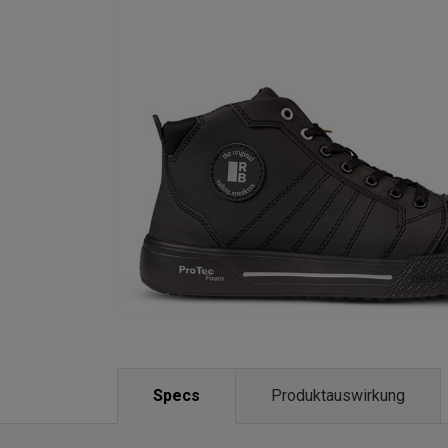
Specs
Produktauswirkung