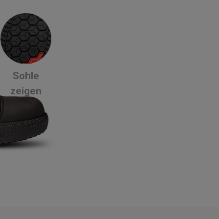
Sohle
zeigen