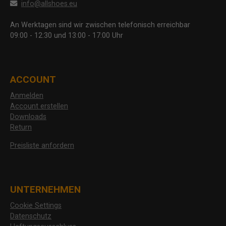
info@allshoes.eu
An Werktagen sind wir zwischen telefonisch erreichbar
09:00 - 12:30 und 13:00 - 17:00 Uhr
ACCOUNT
Anmelden
Account erstellen
Downloads
Return
Preisliste anfordern
UNTERNEHMEN
Cookie Settings
Datenschutz