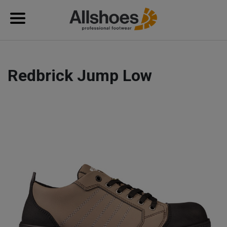
Redbrick Jump Low