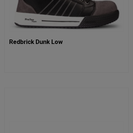
Redbrick Dunk Low