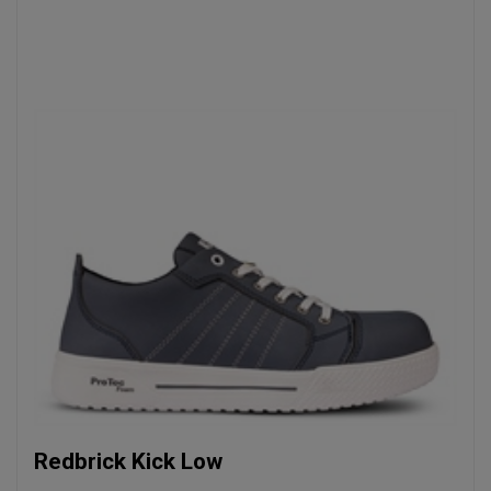
Redbrick Kick Low