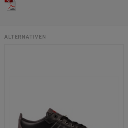
ALTERNATIVEN