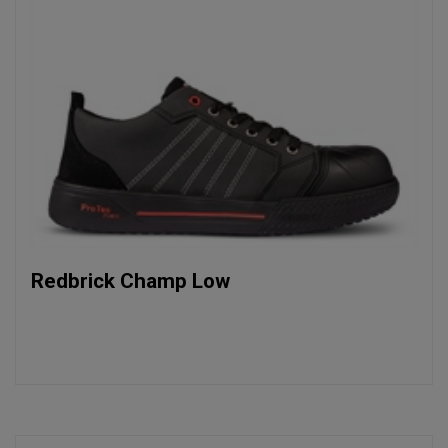
Redbrick Champ Low