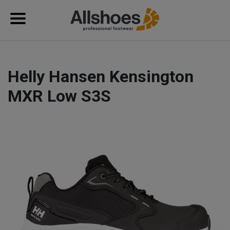
Helly Hansen Kensington
MXR Low S3S