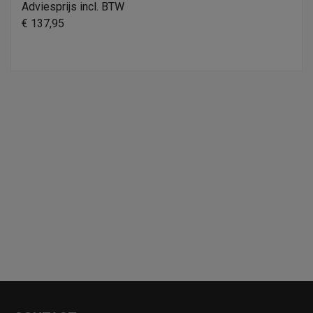
Adviesprijs incl. BTW
€ 137,95