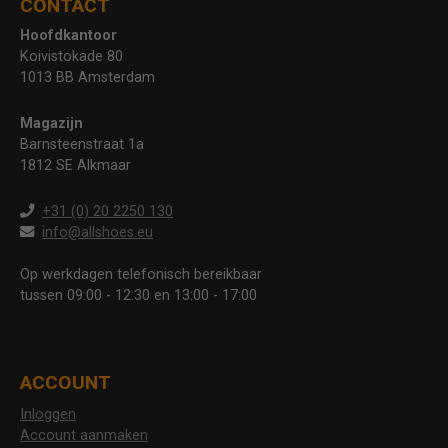
CONTACT
Hoofdkantoor
Koivistokade 80
1013 BB Amsterdam
Magazijn
Barnsteenstraat 1a
1812 SE Alkmaar
+31 (0) 20 2250 130
info@allshoes.eu
Op werkdagen telefonisch bereikbaar
tussen 09:00 - 12:30 en 13:00 - 17:00
ACCOUNT
Inloggen
Account aanmaken