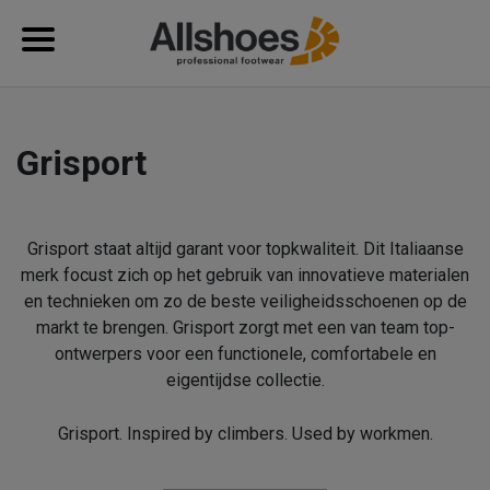
Grisport
Grisport staat altijd garant voor topkwaliteit. Dit Italiaanse
merk focust zich op het gebruik van innovatieve materialen
en technieken om zo de beste veiligheidsschoenen op de
markt te brengen. Grisport zorgt met een van team top-
ontwerpers voor een functionele, comfortabele en
eigentijdse collectie.
Grisport. Inspired by climbers. Used by workmen.