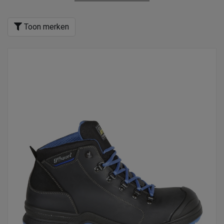
Toon merken