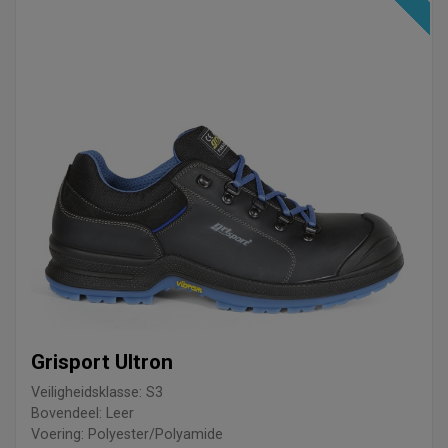
Grisport Ultron
Veiligheidsklasse: S3
Bovendeel: Leer
Voering: Polyester/Polyamide