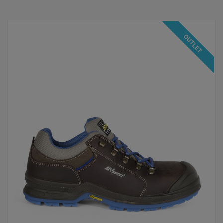
OUTLET