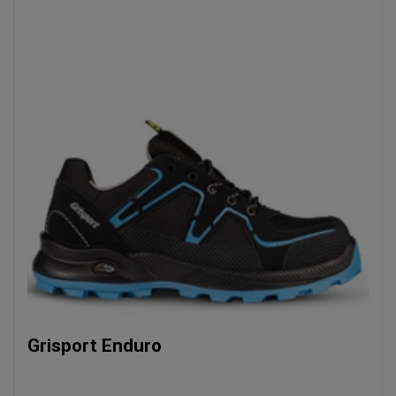
Grisport Enduro