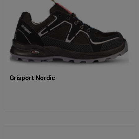
Grisport Nordic