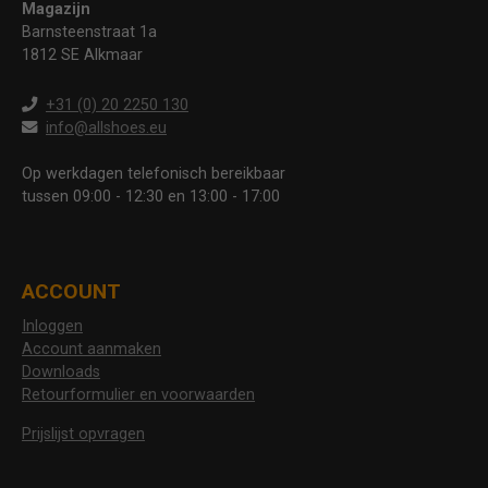
Magazijn
Barnsteenstraat 1a
1812 SE Alkmaar
+31 (0) 20 2250 130
info@allshoes.eu
Op werkdagen telefonisch bereikbaar
tussen 09:00 - 12:30 en 13:00 - 17:00
ACCOUNT
Inloggen
Account aanmaken
Downloads
Retourformulier en voorwaarden
Prijslijst opvragen