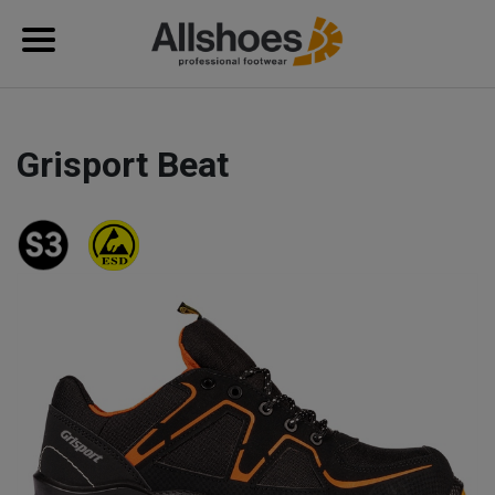
Grisport Beat