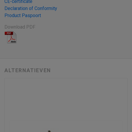
CE-certificate
Declaration of Conformity
Product Paspoort
Download PDF
ALTERNATIEVEN