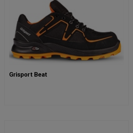
Grisport Beat