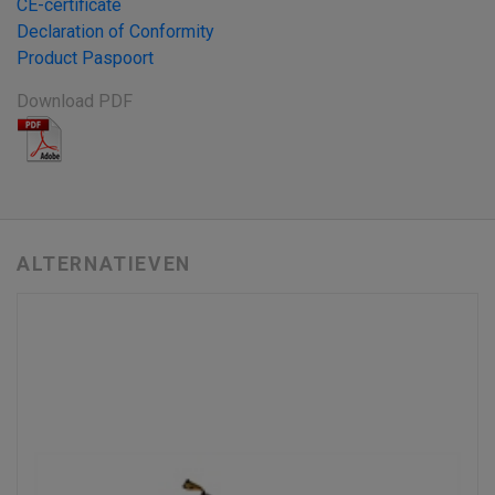
CE-certificate
Declaration of Conformity
Product Paspoort
Download PDF
ALTERNATIEVEN