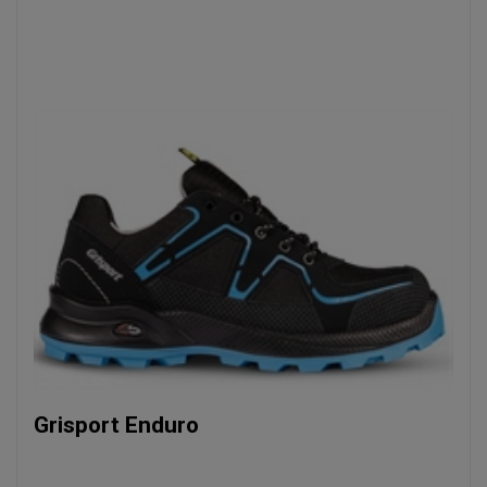
Grisport Enduro