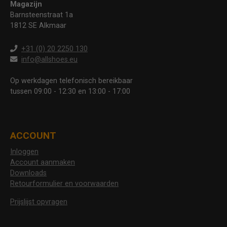
Magazijn
Barnsteenstraat 1a
1812 SE Alkmaar
+31 (0) 20 2250 130
info@allshoes.eu
Op werkdagen telefonisch bereikbaar
tussen 09:00 - 12:30 en 13:00 - 17:00
ACCOUNT
Inloggen
Account aanmaken
Downloads
Retourformulier en voorwaarden
Prijslijst opvragen