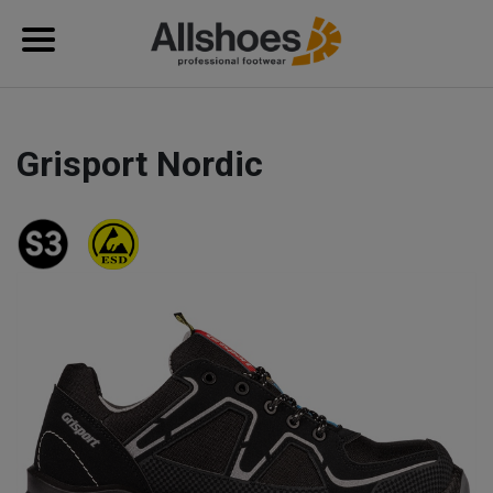
Grisport Nordic