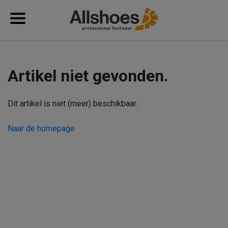
Artikel niet gevonden.
Dit artikel is niet (meer) beschikbaar.
Naar de homepage