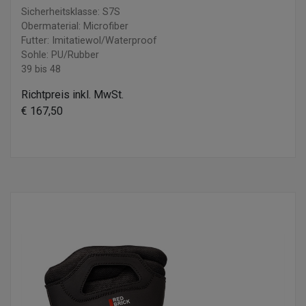
Sicherheitsklasse: S7S
Obermaterial: Microfiber
Futter: Imitatiewol/Waterproof
Sohle: PU/Rubber
39 bis 48
Richtpreis inkl. MwSt.
€ 167,50