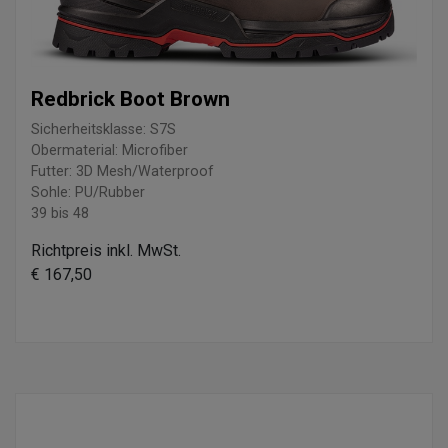
Redbrick Boot Brown
Sicherheitsklasse: S7S
Obermaterial: Microfiber
Futter: 3D Mesh/Waterproof
Sohle: PU/Rubber
39 bis 48
Richtpreis inkl. MwSt.
€ 167,50