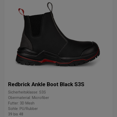
Redbrick Ankle Boot Black S3S
Sicherheitsklasse: S3S
Obermaterial: Microfiber
Futter: 3D Mesh
Sohle: PU/Rubber
39 bis 48