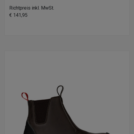
Richtpreis inkl. MwSt.
€ 141,95