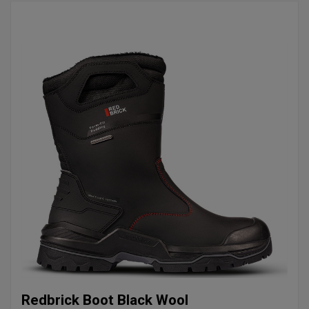
Redbrick Boot Black Wool