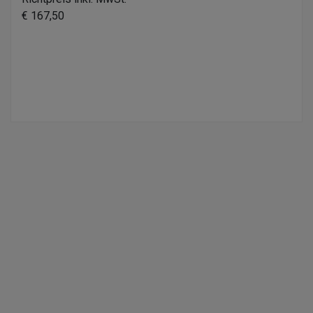
€ 167,50