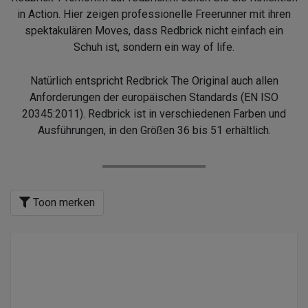
in Action. Hier zeigen professionelle Freerunner mit ihren
spektakulären Moves, dass Redbrick nicht einfach ein
Schuh ist, sondern ein way of life.
Natürlich entspricht Redbrick The Original auch allen
Anforderungen der europäischen Standards (EN ISO
20345:2011). Redbrick ist in verschiedenen Farben und
Ausführungen, in den Größen 36 bis 51 erhältlich.
Toon merken