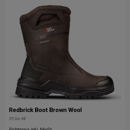
Redbrick Boot Brown Wool
39 bis 48
Richtpreis inkl. MwSt.