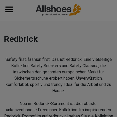
Redbrick
Safety first, fashion first. Das ist Redbrick. Eine vielseitige
Kollektion Safety Sneakers und Safety Classics, die
inzwischen den gesamten europäischen Markt für
Sicherheitsschuhe erobert haben. Unverwüstlich,
komfortabel, sportiv und trendy. Ideal für die Arbeit und zu
Hause.
Neu im Redbrick-Sortiment ist die robuste,
unkonventionelle Freerunner-Kollektion. Im inspirierenden
Redbrick-Promofilm auf redbrick.nl sehen Sie die Kollektion