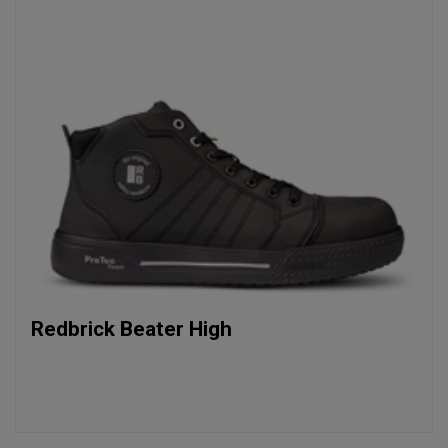
Redbrick Beater High