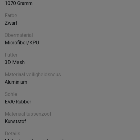
1070 Gramm
Farbe
Zwart
Obermaterial
Microfiber/KPU
Futter
3D Mesh
Materiaal veiligheidsneus
Aluminium
Sohle
EVA/Rubber
Materiaal tussenzool
Kunststof
Details