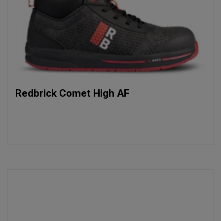
Redbrick Comet High AF