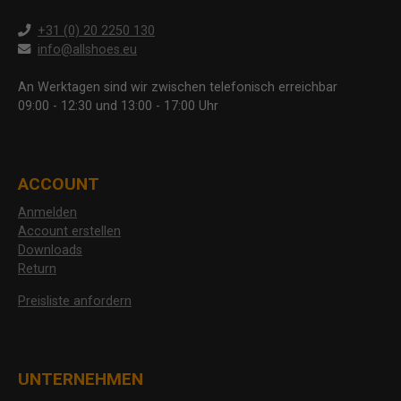
+31 (0) 20 2250 130
info@allshoes.eu
An Werktagen sind wir zwischen telefonisch erreichbar
09:00 - 12:30 und 13:00 - 17:00 Uhr
ACCOUNT
Anmelden
Account erstellen
Downloads
Return
Preisliste anfordern
UNTERNEHMEN