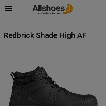
Redbrick Shade High AF