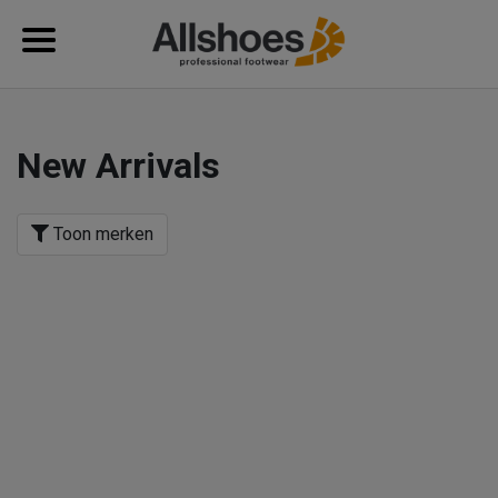
New Arrivals
Toon merken