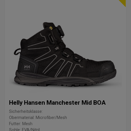
Helly Hansen Manchester Mid BOA
Sicherheitsklasse:
Obermaterial: Microfiber/Mesh
Futter: Mesh
Sohle: EVA/Nitril