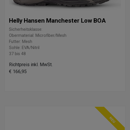
Helly Hansen Manchester Low BOA
Sicherheitsklasse:
Obermaterial: Microfiber/Mesh
Futter: Mesh
Sohle: EVA/Nitril
37 bis 48
Richtpreis inkl. MwSt.
€ 166,95
NEU