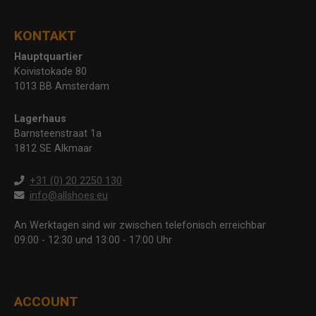
KONTAKT
Hauptquartier
Koivistokade 80
1013 BB Amsterdam
Lagerhaus
Barnsteenstraat 1a
1812 SE Alkmaar
+31 (0) 20 2250 130
info@allshoes.eu
An Werktagen sind wir zwischen telefonisch erreichbar
09:00 - 12:30 und 13:00 - 17:00 Uhr
ACCOUNT