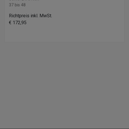
37 bis 48
Richtpreis inkl. MwSt.
€ 172,95