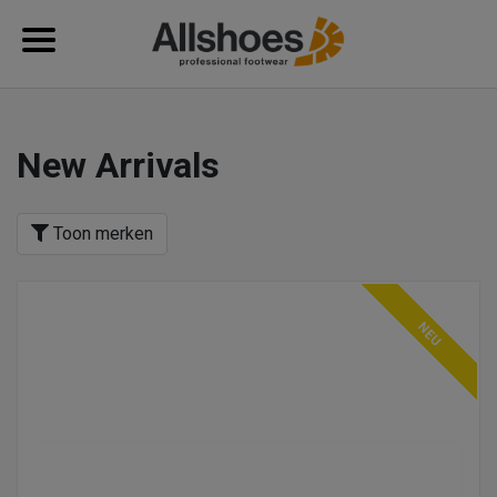
New Arrivals
Toon merken
NEU