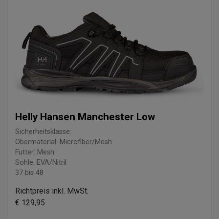
Helly Hansen Manchester Low
Sicherheitsklasse:
Obermaterial: Microfiber/Mesh
Futter: Mesh
Sohle: EVA/Nitril
37 bis 48
Richtpreis inkl. MwSt.
€ 129,95