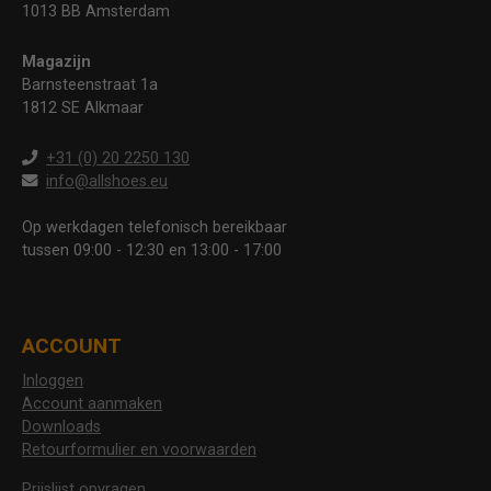
1013 BB Amsterdam
Magazijn
Barnsteenstraat 1a
1812 SE Alkmaar
+31 (0) 20 2250 130
info@allshoes.eu
Op werkdagen telefonisch bereikbaar
tussen 09:00 - 12:30 en 13:00 - 17:00
ACCOUNT
Inloggen
Account aanmaken
Downloads
Retourformulier en voorwaarden
Prijslijst opvragen