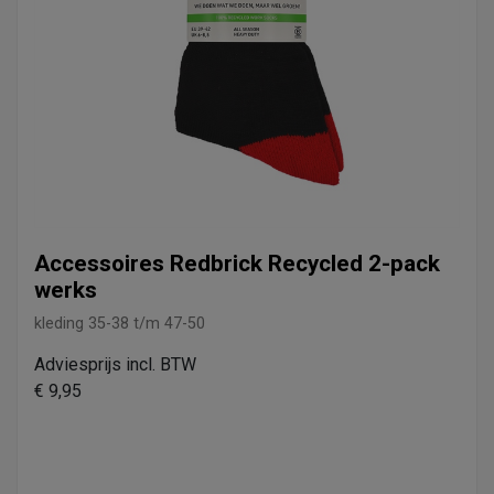
Accessoires Redbrick Recycled 2-pack
werks
kleding
35-38 t/m 47-50
Adviesprijs incl. BTW
€ 9,95