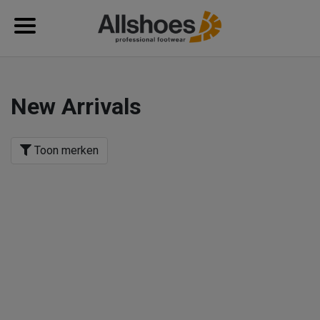
New Arrivals
Toon merken