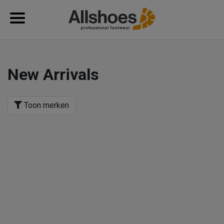
New Arrivals
Toon merken