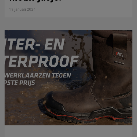
19 januari 2024