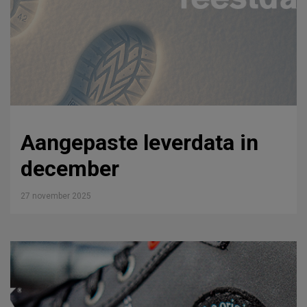
Aangepaste leverdata in
december
27 november 2025