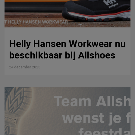
Helly Hansen Workwear nu
beschikbaar bij Allshoes
24 december 2025