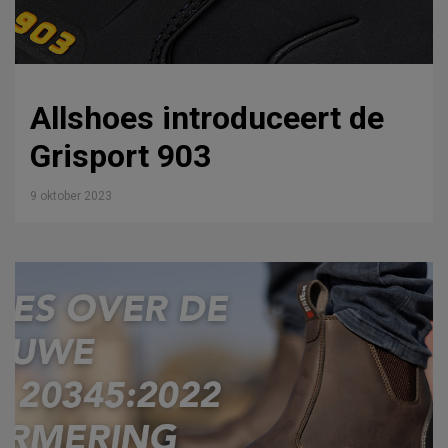
Allshoes introduceert de
Grisport 903
9 oktober 2023