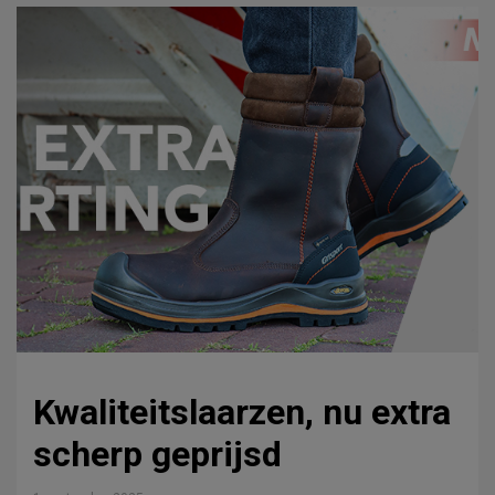
Kwaliteitslaarzen, nu extra
scherp geprijsd