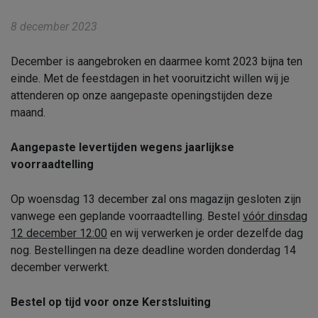
8 december 2023
December is aangebroken en daarmee komt 2023 bijna ten
einde. Met de feestdagen in het vooruitzicht willen wij je
attenderen op onze aangepaste openingstijden deze
maand.
Aangepaste levertijden wegens jaarlijkse
voorraadtelling
Op woensdag 13 december zal ons magazijn gesloten zijn
vanwege een geplande voorraadtelling. Bestel
vóór dinsdag
12 december 12:00
en wij verwerken je order dezelfde dag
nog. Bestellingen na deze deadline worden donderdag 14
december verwerkt.
Bestel op tijd voor onze Kerstsluiting