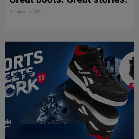
16 september 2024