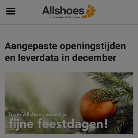
Aangepaste openingstijden
en leverdata in december