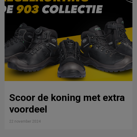
Scoor de koning met extra
voordeel
22 november 2024