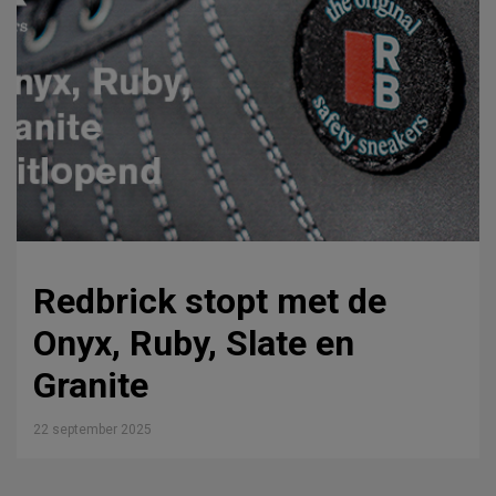
Redbrick stopt met de
Onyx, Ruby, Slate en
Granite
22 september 2025