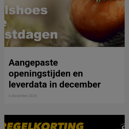
Aangepaste
openingstijden en
leverdata in december
6 december 2024