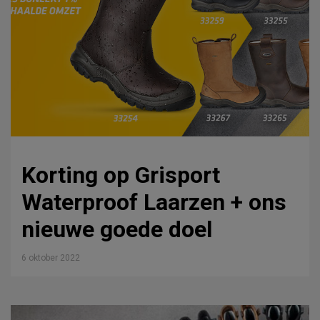
Korting op Grisport
Waterproof Laarzen + ons
nieuwe goede doel
6 oktober 2022