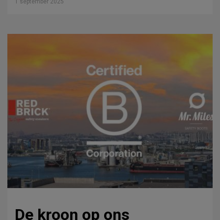
1 september 2025
De kroon op ons