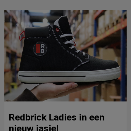
Redbrick Ladies in een
nieuw jasje!