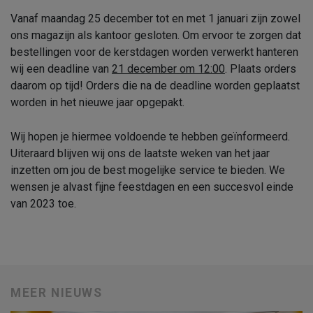
Vanaf maandag 25 december tot en met 1 januari zijn zowel
ons magazijn als kantoor gesloten. Om ervoor te zorgen dat
bestellingen voor de kerstdagen worden verwerkt hanteren
wij een deadline van
21 december om 12:00
. Plaats orders
daarom op tijd! Orders die na de deadline worden geplaatst
worden in het nieuwe jaar opgepakt.
Wij hopen je hiermee voldoende te hebben geïnformeerd.
Uiteraard blijven wij ons de laatste weken van het jaar
inzetten om jou de best mogelijke service te bieden. We
wensen je alvast fijne feestdagen en een succesvol einde
van 2023 toe.
MEER NIEUWS