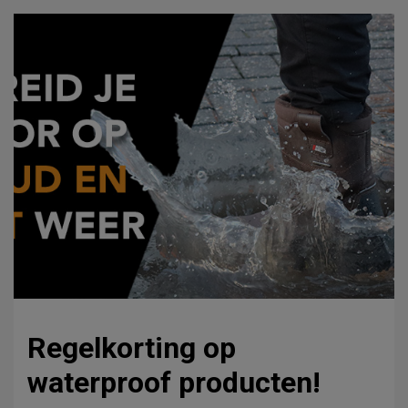
Regelkorting op
waterproof producten!