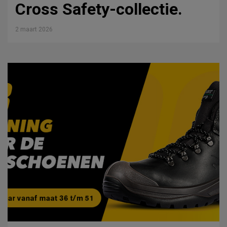
Cross Safety-collectie.
2 maart 2026