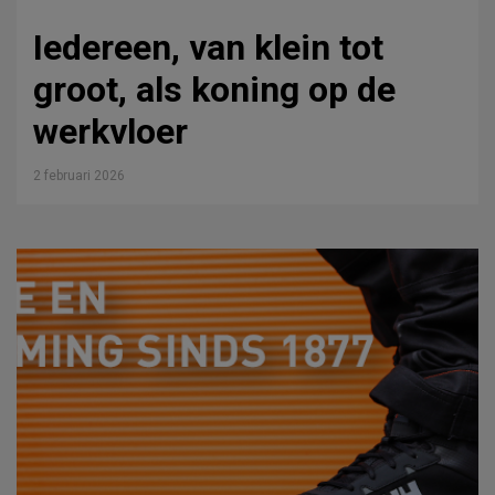
Iedereen, van klein tot
groot, als koning op de
werkvloer
2 februari 2026