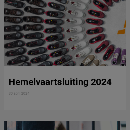
Hemelvaartsluiting 2024
30 april 2024