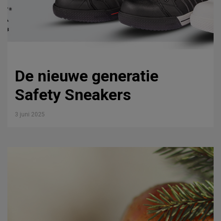
De nieuwe generatie
Safety Sneakers
3 juni 2025