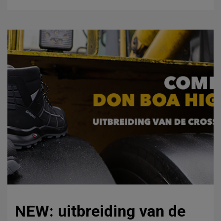
NEW: uitbreiding van de