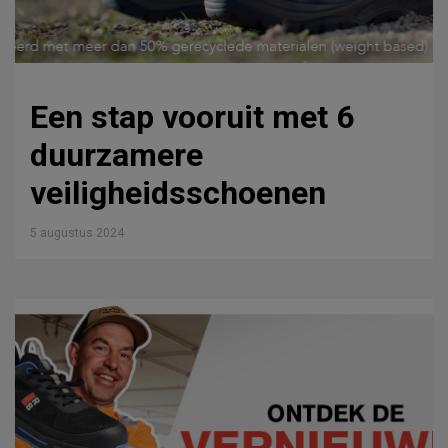
Een stap vooruit met 6
duurzamere
veiligheidsschoenen
5 augustus 2024