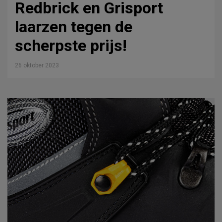
Redbrick en Grisport
laarzen tegen de
scherpste prijs!
26 oktober 2023