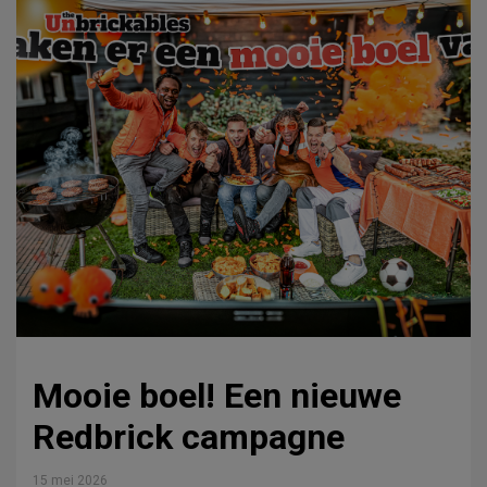
Mooie boel! Een nieuwe
Redbrick campagne
15 mei 2026