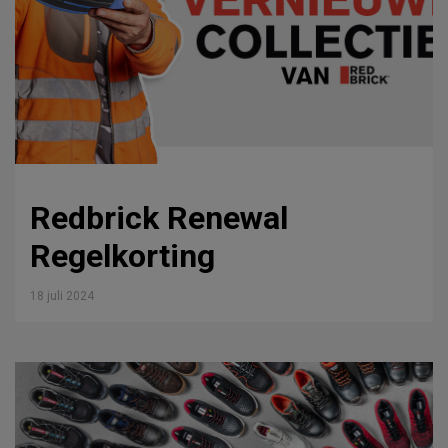
Redbrick Renewal
Regelkorting
18 juli 2024