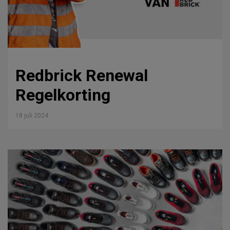
Redbrick Renewal
Regelkorting
18 juli 2024