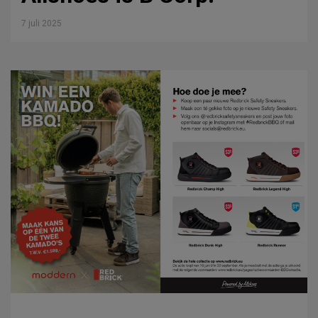
7 juli 2025