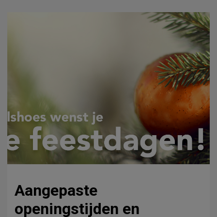
Aangepaste
openingstijden en