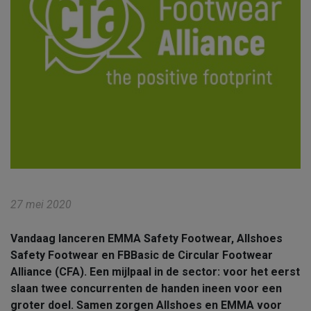
27 mei 2020
Vandaag lanceren EMMA Safety Footwear, Allshoes
Safety Footwear en FBBasic de Circular Footwear
Alliance (CFA). Een mijlpaal in de sector: voor het eerst
slaan twee concurrenten de handen ineen voor een
groter doel. Samen zorgen Allshoes en EMMA voor