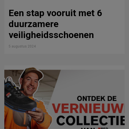
Een stap vooruit met 6
duurzamere
veiligheidsschoenen
5 augustus 2024