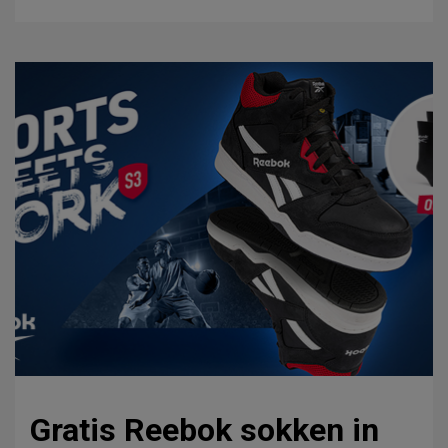
Gratis Reebok sokken in