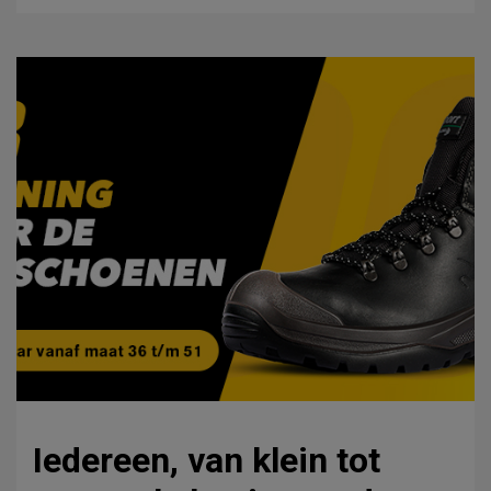
Iedereen, van klein tot