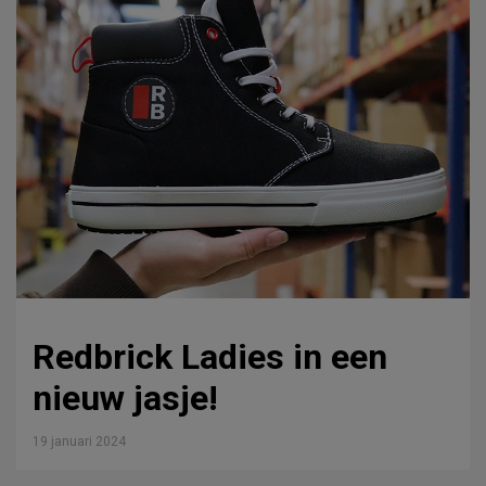
Redbrick Ladies in een
nieuw jasje!
19 januari 2024