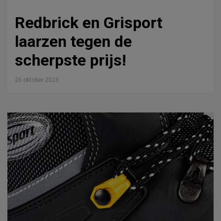
Redbrick en Grisport
laarzen tegen de
scherpste prijs!
26 oktober 2023