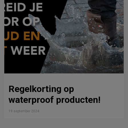
Regelkorting op
waterproof producten!
19 september 2024