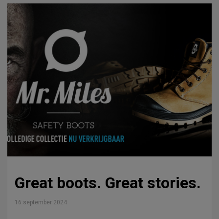
Great boots. Great stories.
16 september 2024