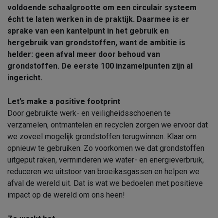
voldoende schaalgrootte om een circulair systeem
écht te laten werken in de praktijk. Daarmee is er
sprake van een kantelpunt in het gebruik en
hergebruik van grondstoffen, want de ambitie is
helder: geen afval meer door behoud van
grondstoffen. De eerste 100 inzamelpunten zijn al
ingericht.
Let’s make a positive footprint
Door gebruikte werk- en veiligheidsschoenen te
verzamelen, ontmantelen en recyclen zorgen we ervoor dat
we zoveel mogelijk grondstoffen terugwinnen. Klaar om
opnieuw te gebruiken. Zo voorkomen we dat grondstoffen
uitgeput raken, verminderen we water- en energieverbruik,
reduceren we uitstoor van broeikasgassen en helpen we
afval de wereld uit. Dat is wat we bedoelen met positieve
impact op de wereld om ons heen!