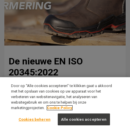
De nieuwe EN ISO
20345:2022
28 juni 2023
Door op “Alle cookies accepteren” te klikken gaat u akkoord
met het opslaan van cookies op uw apparaat voor het
verbeteren van websitenavigatie, het analyseren van
websitegebruik en om ons te helpen bij onze
marketingprojecten.
Cookie Policy
Cookies beheren
Alle cookies accepteren