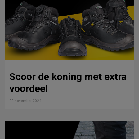
Scoor de koning met extra
voordeel
22 november 2024