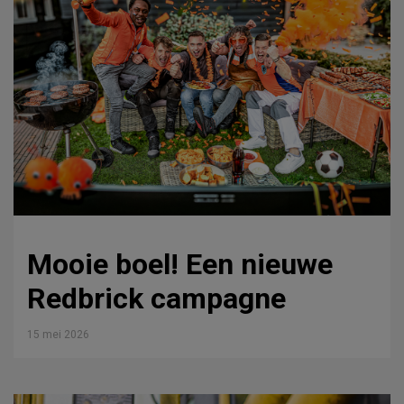
Mooie boel! Een nieuwe
Redbrick campagne
15 mei 2026