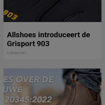
Allshoes introduceert de
Grisport 903
9 oktober 2023