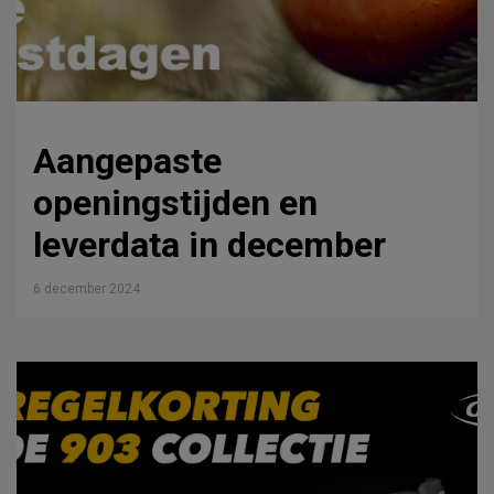
Aangepaste
openingstijden en
leverdata in december
6 december 2024