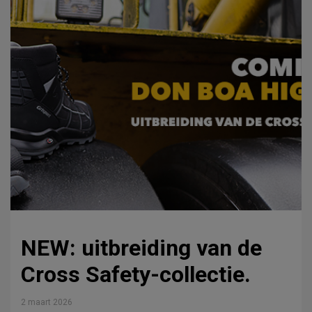
NEW: uitbreiding van de
Cross Safety-collectie.
2 maart 2026