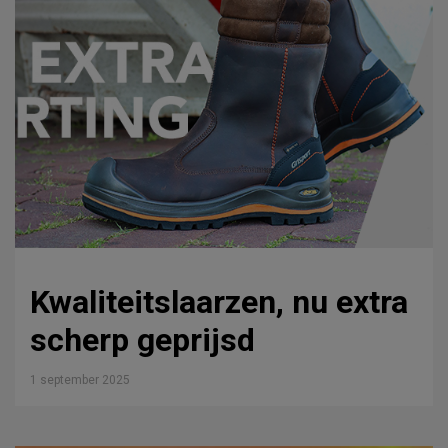
Kwaliteitslaarzen, nu extra
scherp geprijsd
1 september 2025