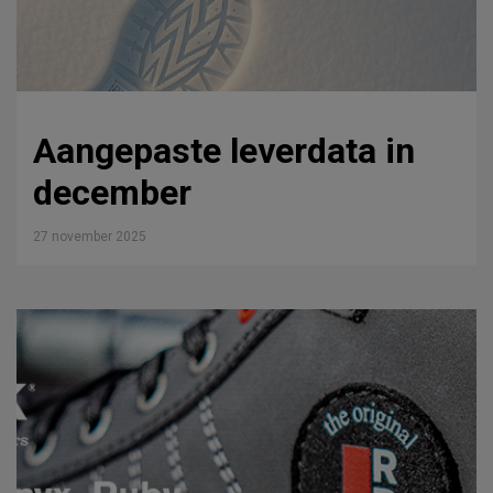
Aangepaste leverdata in
december
27 november 2025