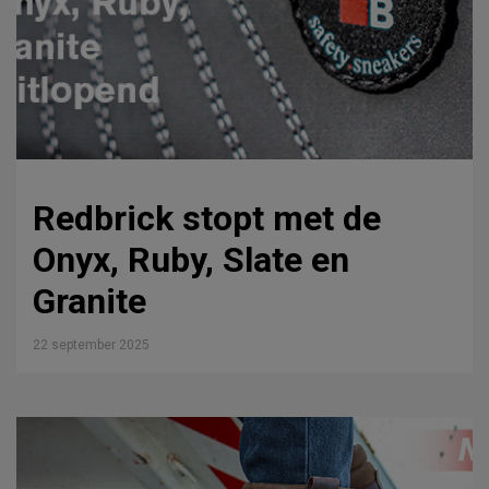
Redbrick stopt met de
Onyx, Ruby, Slate en
Granite
22 september 2025