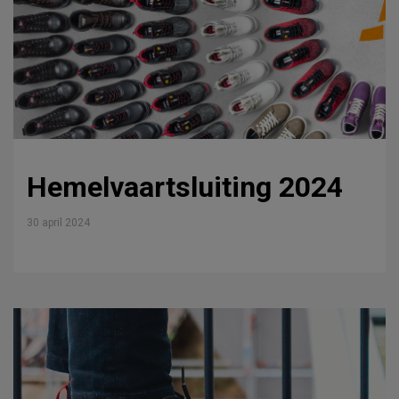
Hemelvaartsluiting 2024
30 april 2024