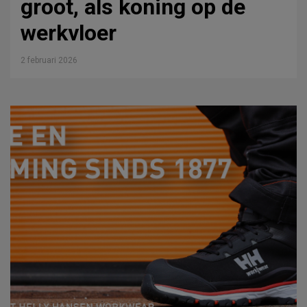
groot, als koning op de
werkvloer
2 februari 2026