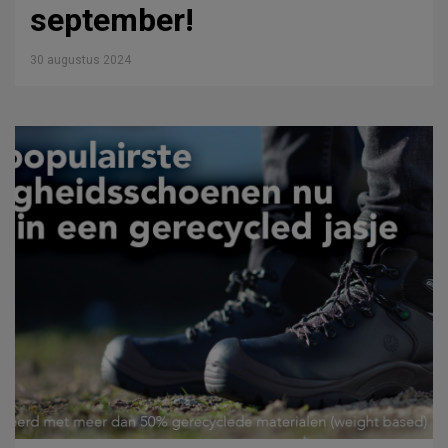
september!
30 augustus 2024