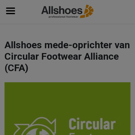
Allshoes mede-oprichter van
Circular Footwear Alliance
(CFA)