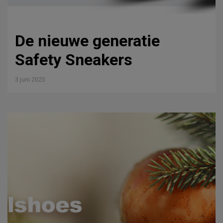
De nieuwe generatie
Safety Sneakers
3 juni 2025