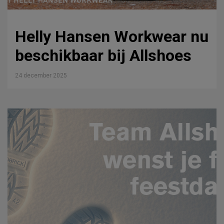
Helly Hansen Workwear nu
beschikbaar bij Allshoes
24 december 2025