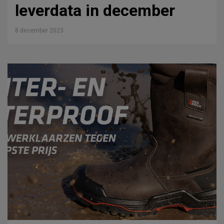
leverdata in december
8 december 2023